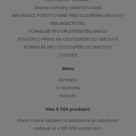
Zásady ochrany osobních údajů
INFORMACE POSKYTOVANÉ PŘED UZAVŘENÍM SMLOUVY
REKLAMAČNÍ ŘÁD
FORMULÁŘ PRO UPLATNĚNÍ REKLAMACE
POUČENÍ O PRÁVU NA ODSTOUPENÍ OD SMLOUVY
FORMULÁŘ PRO ODSTOUPENÍ OD SMLOUVY
COOKIES
Menu
Kontakty
O obchodu
Návody
Přes 5 000 produktů
Které máme skladem a dokážeme je nabídnout
celkově až v 100 000 variantách.