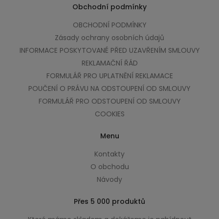
Obchodní podmínky
OBCHODNÍ PODMÍNKY
Zásady ochrany osobních údajů
INFORMACE POSKYTOVANÉ PŘED UZAVŘENÍM SMLOUVY
REKLAMAČNÍ ŘÁD
FORMULÁŘ PRO UPLATNĚNÍ REKLAMACE
POUČENÍ O PRÁVU NA ODSTOUPENÍ OD SMLOUVY
FORMULÁŘ PRO ODSTOUPENÍ OD SMLOUVY
COOKIES
Menu
Kontakty
O obchodu
Návody
Přes 5 000 produktů