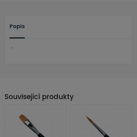
Popis
“
Související produkty