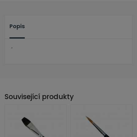
Popis
“
Související produkty