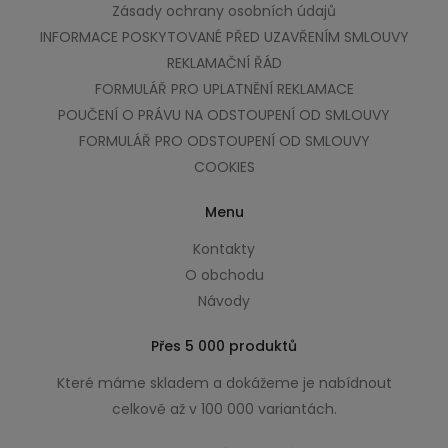
Zásady ochrany osobních údajů
INFORMACE POSKYTOVANÉ PŘED UZAVŘENÍM SMLOUVY
REKLAMAČNÍ ŘÁD
FORMULÁŘ PRO UPLATNĚNÍ REKLAMACE
POUČENÍ O PRÁVU NA ODSTOUPENÍ OD SMLOUVY
FORMULÁŘ PRO ODSTOUPENÍ OD SMLOUVY
COOKIES
Menu
Kontakty
O obchodu
Návody
Přes 5 000 produktů
Které máme skladem a dokážeme je nabídnout
celkově až v 100 000 variantách.