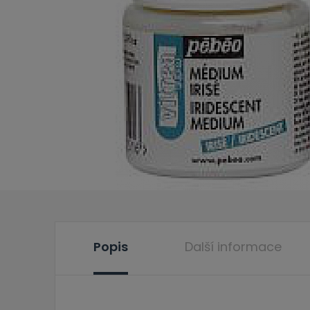
Popis
Další informace