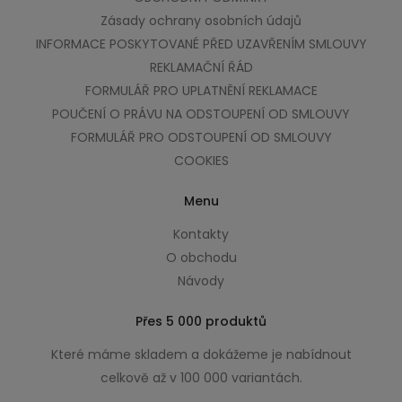
Zásady ochrany osobních údajů
INFORMACE POSKYTOVANÉ PŘED UZAVŘENÍM SMLOUVY
REKLAMAČNÍ ŘÁD
FORMULÁŘ PRO UPLATNĚNÍ REKLAMACE
POUČENÍ O PRÁVU NA ODSTOUPENÍ OD SMLOUVY
FORMULÁŘ PRO ODSTOUPENÍ OD SMLOUVY
COOKIES
Menu
Kontakty
O obchodu
Návody
Přes 5 000 produktů
Které máme skladem a dokážeme je nabídnout
celkově až v 100 000 variantách.