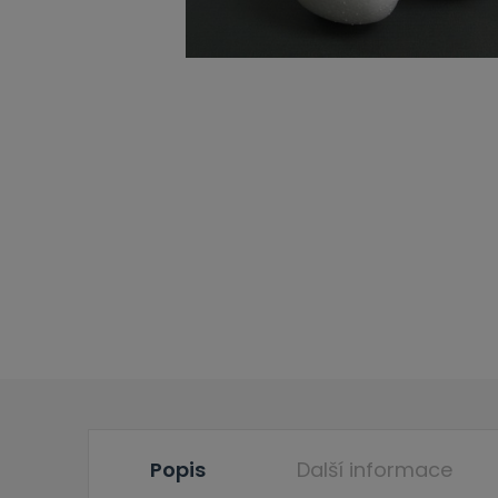
Popis
Další informace