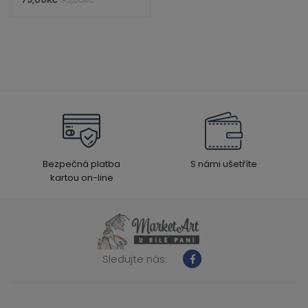
Bezpečná platba
S námi ušetříte
kartou on-line
Sledujte nás: