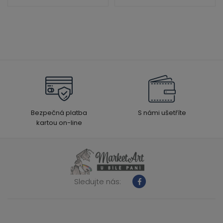
Bezpečná platba
S námi ušetříte
kartou on-line
Sledujte nás: