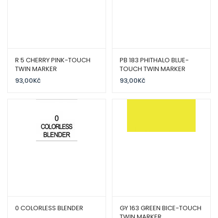
R 5 CHERRY PINK-TOUCH
PB 183 PHITHALO BLUE-
TWIN MARKER
TOUCH TWIN MARKER
93,00
Kč
93,00
Kč
0 COLORLESS BLENDER
GY 163 GREEN BICE-TOUCH
TWIN MARKER