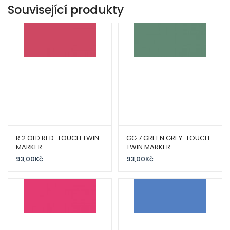
Související produkty
R 2 OLD RED-TOUCH TWIN
GG 7 GREEN GREY-TOUCH
MARKER
TWIN MARKER
93,00
Kč
93,00
Kč