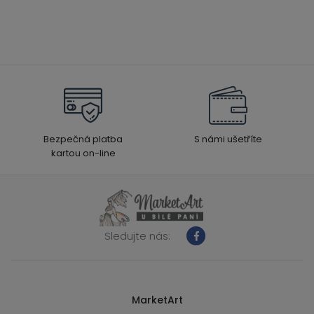
Bezpečná platba
S námi ušetříte
kartou on-line
Sledujte nás:
MarketArt