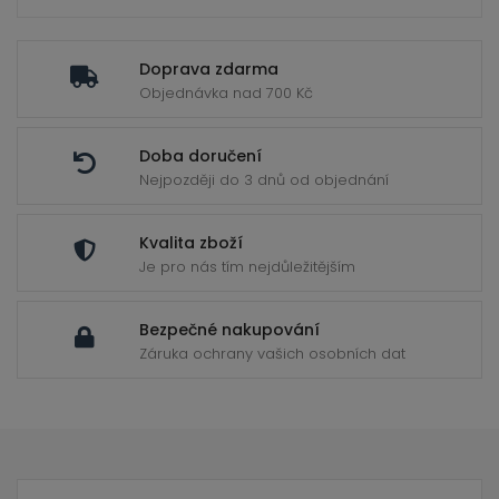
Doprava zdarma
Objednávka nad 700 Kč
Doba doručení
Nejpozději do 3 dnů od objednání
Kvalita zboží
Je pro nás tím nejdůležitějším
Bezpečné nakupování
Záruka ochrany vašich osobních dat