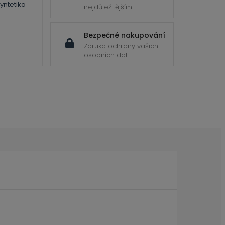
yntetika
nejdůležitějším
Bezpečné nakupování
Záruka ochrany vašich
osobních dat