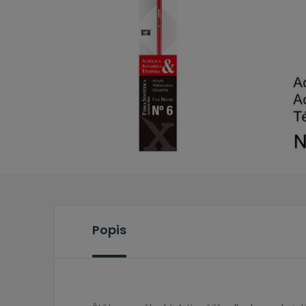
Popis