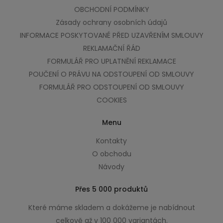
OBCHODNÍ PODMÍNKY
Zásady ochrany osobních údajů
INFORMACE POSKYTOVANÉ PŘED UZAVŘENÍM SMLOUVY
REKLAMAČNÍ ŘÁD
FORMULÁŘ PRO UPLATNĚNÍ REKLAMACE
POUČENÍ O PRÁVU NA ODSTOUPENÍ OD SMLOUVY
FORMULÁŘ PRO ODSTOUPENÍ OD SMLOUVY
COOKIES
Menu
Kontakty
O obchodu
Návody
Přes 5 000 produktů
Které máme skladem a dokážeme je nabídnout
celkově až v 100 000 variantách.