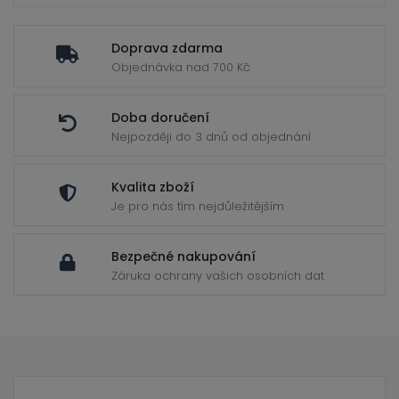
Doprava zdarma
Objednávka nad 700 Kč
Doba doručení
Nejpozději do 3 dnů od objednání
Kvalita zboží
Je pro nás tím nejdůležitějším
Bezpečné nakupování
Záruka ochrany vašich osobních dat