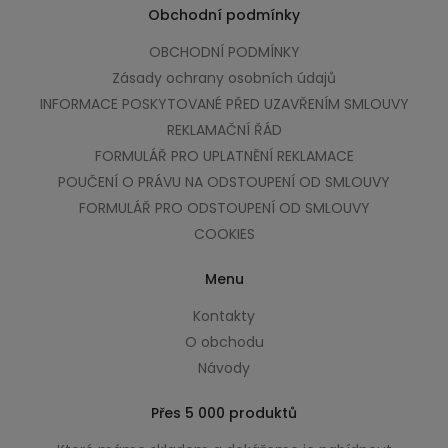
Obchodní podmínky
OBCHODNÍ PODMÍNKY
Zásady ochrany osobních údajů
INFORMACE POSKYTOVANÉ PŘED UZAVŘENÍM SMLOUVY
REKLAMAČNÍ ŘÁD
FORMULÁŘ PRO UPLATNĚNÍ REKLAMACE
POUČENÍ O PRÁVU NA ODSTOUPENÍ OD SMLOUVY
FORMULÁŘ PRO ODSTOUPENÍ OD SMLOUVY
COOKIES
Menu
Kontakty
O obchodu
Návody
Přes 5 000 produktů