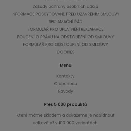
Zásady ochrany osobních údajů
INFORMACE POSKYTOVANÉ PŘED UZAVŘENÍM SMLOUVY
REKLAMAČNÍ ŘÁD
FORMULÁŘ PRO UPLATNĚNÍ REKLAMACE
POUČENÍ O PRÁVU NA ODSTOUPENÍ OD SMLOUVY
FORMULÁŘ PRO ODSTOUPENÍ OD SMLOUVY
COOKIES
Menu
Kontakty
O obchodu
Návody
Přes 5 000 produktů
Které máme skladem a dokážeme je nabídnout
celkově až v 100 000 variantách.