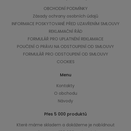
OBCHODNÍ PODMÍNKY
Zásady ochrany osobních údajů
INFORMACE POSKYTOVANÉ PŘED UZAVŘENÍM SMLOUVY
REKLAMAČNÍ ŘÁD
FORMULÁŘ PRO UPLATNĚNÍ REKLAMACE
POUČENÍ O PRÁVU NA ODSTOUPENÍ OD SMLOUVY
FORMULÁŘ PRO ODSTOUPENÍ OD SMLOUVY
COOKIES
Menu
Kontakty
O obchodu
Návody
Přes 5 000 produktů
Které máme skladem a dokážeme je nabídnout