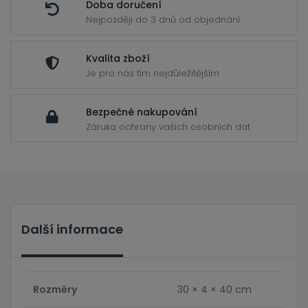
Doba doručení
Nejpozději do 3 dnů od objednání
Kvalita zboží
Je pro nás tím nejdůležitějším
Bezpečné nakupování
Záruka ochrany vašich osobních dat
Další informace
Rozměry
30 × 4 × 40 cm