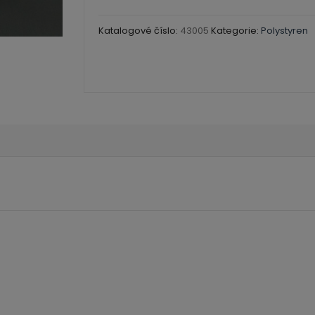
Katalogové číslo:
43005
Kategorie:
Polystyren