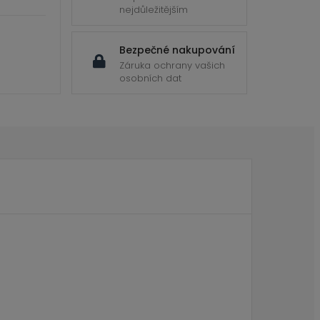
nejdůležitějším
Bezpečné nakupování
Záruka ochrany vašich
osobních dat