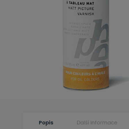
Popis
Další informace