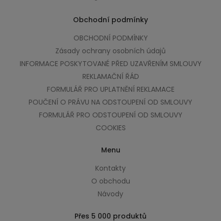
Obchodní podmínky
OBCHODNÍ PODMÍNKY
Zásady ochrany osobních údajů
INFORMACE POSKYTOVANÉ PŘED UZAVŘENÍM SMLOUVY
REKLAMAČNÍ ŘÁD
FORMULÁŘ PRO UPLATNĚNÍ REKLAMACE
POUČENÍ O PRÁVU NA ODSTOUPENÍ OD SMLOUVY
FORMULÁŘ PRO ODSTOUPENÍ OD SMLOUVY
COOKIES
Menu
Kontakty
O obchodu
Návody
Přes 5 000 produktů