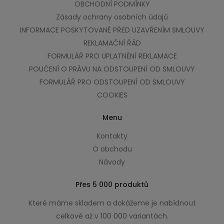
OBCHODNÍ PODMÍNKY
Zásady ochrany osobních údajů
INFORMACE POSKYTOVANÉ PŘED UZAVŘENÍM SMLOUVY
REKLAMAČNÍ ŘÁD
FORMULÁŘ PRO UPLATNĚNÍ REKLAMACE
POUČENÍ O PRÁVU NA ODSTOUPENÍ OD SMLOUVY
FORMULÁŘ PRO ODSTOUPENÍ OD SMLOUVY
COOKIES
Menu
Kontakty
O obchodu
Návody
Přes 5 000 produktů
Které máme skladem a dokážeme je nabídnout
celkově až v 100 000 variantách.