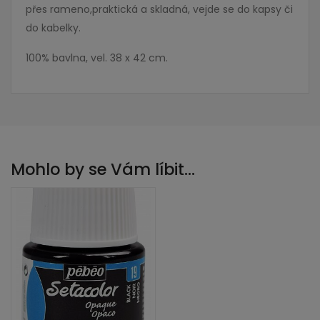
přes rameno,praktická a skladná, vejde se do kapsy či
do kabelky.
100% bavlna, vel. 38 x 42 cm.
Mohlo by se Vám líbit…