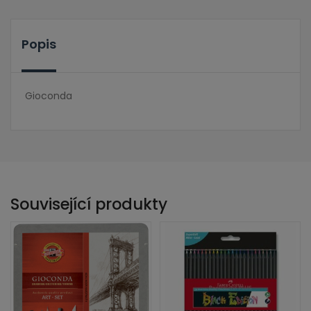
Popis
Gioconda
Související produkty