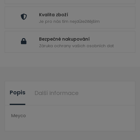
Kvalita zboží
Je pro nás tím nejdůležitějším
Bezpečné nakupování
Záruka ochrany vašich osobních dat
Popis
Další informace
Meyco