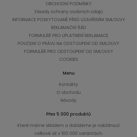
OBCHODNÍ PODMÍNKY
Zásady ochrany osobních údajů
INFORMACE POSKYTOVANÉ PŘED UZAVŘENÍM SMLOUVY
REKLAMAČNÍ ŘÁD
FORMULÁŘ PRO UPLATNĚNÍ REKLAMACE
POUČENÍ O PRÁVU NA ODSTOUPENÍ OD SMLOUVY
FORMULÁŘ PRO ODSTOUPENÍ OD SMLOUVY
COOKIES
Menu
Kontakty
O obchodu
Návody
Přes 5 000 produktů
Které máme skladem a dokážeme je nabídnout
celkově až v 100 000 variantách.