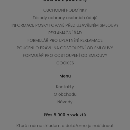
OBCHODNÍ PODMÍNKY
Zásady ochrany osobních údajů
INFORMACE POSKYTOVANÉ PŘED UZAVŘENÍM SMLOUVY
REKLAMAČNÍ ŘÁD
FORMULÁŘ PRO UPLATNĚNÍ REKLAMACE
POUČENÍ O PRÁVU NA ODSTOUPENÍ OD SMLOUVY
FORMULÁŘ PRO ODSTOUPENÍ OD SMLOUVY
COOKIES
Menu
Kontakty
O obchodu
Návody
Přes 5 000 produktů
Které máme skladem a dokážeme je nabídnout