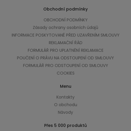
Obchodní podmínky
OBCHODNÍ PODMÍNKY
Zásady ochrany osobních údajů
INFORMACE POSKYTOVANÉ PŘED UZAVŘENÍM SMLOUVY
REKLAMAČNÍ ŘÁD
FORMULÁŘ PRO UPLATNĚNÍ REKLAMACE
POUČENÍ O PRÁVU NA ODSTOUPENÍ OD SMLOUVY
FORMULÁŘ PRO ODSTOUPENÍ OD SMLOUVY
COOKIES
Menu
Kontakty
O obchodu
Návody
Přes 5 000 produktů