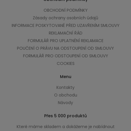
OBCHODNÍ PODMÍNKY
Zásady ochrany osobních údajů
INFORMACE POSKYTOVANÉ PŘED UZAVŘENÍM SMLOUVY
REKLAMAČNÍ ŘÁD
FORMULÁŘ PRO UPLATNĚNÍ REKLAMACE
POUČENÍ O PRÁVU NA ODSTOUPENÍ OD SMLOUVY
FORMULÁŘ PRO ODSTOUPENÍ OD SMLOUVY
COOKIES
Menu
Kontakty
O obchodu
Návody
Přes 5 000 produktů
Které máme skladem a dokážeme je nabídnout