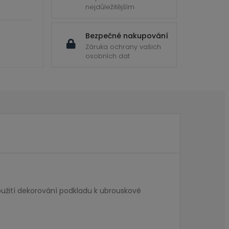
nejdůležitějším
Bezpečné nakupování
Záruka ochrany vašich
osobních dat
užití dekorování podkladu k ubrouskové