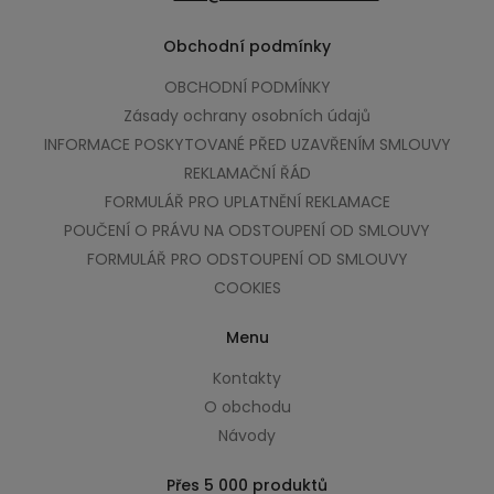
Obchodní podmínky
OBCHODNÍ PODMÍNKY
Zásady ochrany osobních údajů
INFORMACE POSKYTOVANÉ PŘED UZAVŘENÍM SMLOUVY
REKLAMAČNÍ ŘÁD
FORMULÁŘ PRO UPLATNĚNÍ REKLAMACE
POUČENÍ O PRÁVU NA ODSTOUPENÍ OD SMLOUVY
FORMULÁŘ PRO ODSTOUPENÍ OD SMLOUVY
COOKIES
Menu
Kontakty
O obchodu
Návody
Přes 5 000 produktů