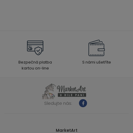
Bezpečná platba
S námi ušetříte
kartou on-line
Sledujte nás:
MarketArt