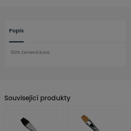
Popis
100% červená kuna
Související produkty