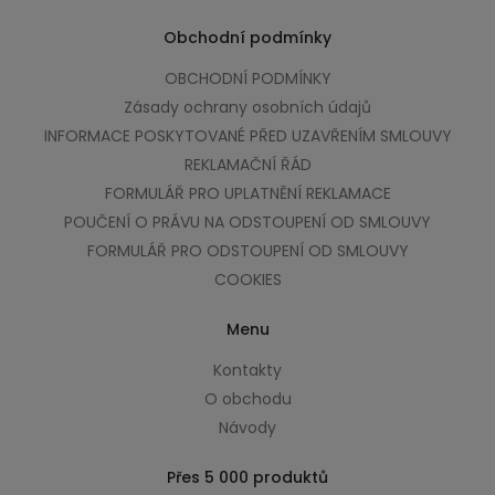
Obchodní podmínky
OBCHODNÍ PODMÍNKY
Zásady ochrany osobních údajů
INFORMACE POSKYTOVANÉ PŘED UZAVŘENÍM SMLOUVY
REKLAMAČNÍ ŘÁD
FORMULÁŘ PRO UPLATNĚNÍ REKLAMACE
POUČENÍ O PRÁVU NA ODSTOUPENÍ OD SMLOUVY
FORMULÁŘ PRO ODSTOUPENÍ OD SMLOUVY
COOKIES
Menu
Kontakty
O obchodu
Návody
Přes 5 000 produktů